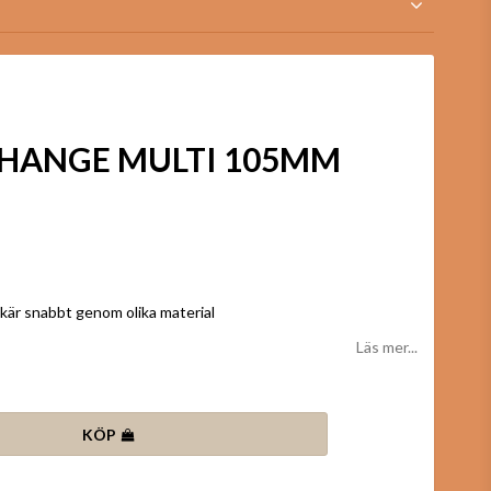
HANGE MULTI 105MM
kär snabbt genom olika material
Läs mer...
KÖP